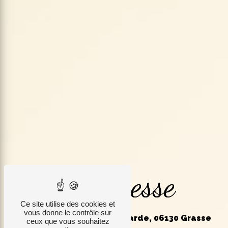
Adresse
Ce site utilise des cookies et
vous donne le contrôle sur
93 Rte de la Marigarde, 06130 Grasse
ceux que vous souhaitez