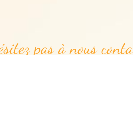
ésitez pas à nous conta