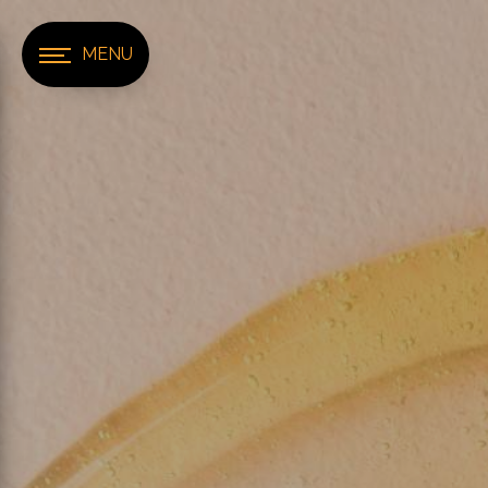
Panneau de gestion des cookies
MENU