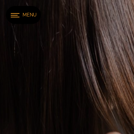
Panneau de gestion des cookies
MENU